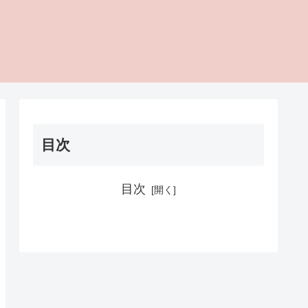
目次
目次