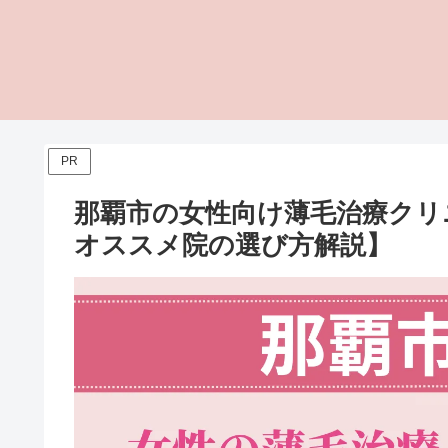
PR
那覇市の女性向け薄毛治療クリ
オススメ院の選び方解説】