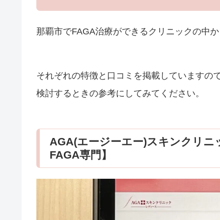
那覇市でFAGA治療ができるクリニックの中
それぞれの特徴と口コミを掲載していますの
検討するときの参考にしてみてください。
AGA(エージーエー)スキンクリニ
FAGA専門】