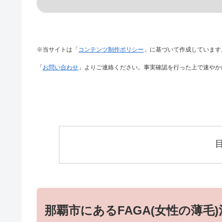
※当サイトは「
コンテンツ制作ポリシー
」に基づいて作成しています
「
お問い合わせ
」よりご連絡ください。事実確認を行った上で速やか
那覇市にあるFAGA(女性の薄毛