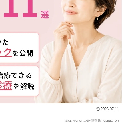
2026.07.11
※CLINICFORの情報提供元：CLINICFOR