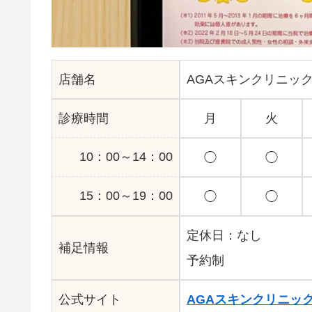
店舗名
AGAスキンクリニック
診療時間
月
火
10：00～14：00
◯
◯
15：00～19：00
◯
◯
定休日：なし
補足情報
予約制
公式サイト
AGAスキンクリニッ