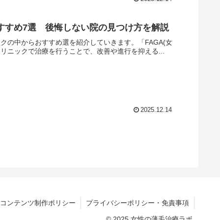
おすすめ7選 後悔しない院の見つけ方を解説
ックの中からおすすめ選を紹介していきます。「FAGA(女
リニックで治療を行うことで、改善や進行を抑える...
2025.12.14
コンテンツ制作ポリシー
プライバシーポリシー・免責事項
© 2025 女性の薄毛治療ラボ.