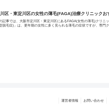
川区・東淀川区の女性の薄毛(FAGA)治療クリニック
の記事では、大阪市淀川区・東淀川区にあるFAGA(女性の薄毛)クリニ
型脱毛症)」は、更年期の女性に多く見られる薄毛の症状ですが、専門ク
運営者情報
お問い合わせ