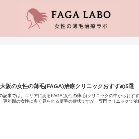
大阪の女性の薄毛(FAGA)治療クリニックおすすめ5
の記事では、エリアにあるFAGA(女性の薄毛)クリニックの中からおすす
、更年期の女性に多く見られる薄毛の症状ですが、専門クリニックで治
..