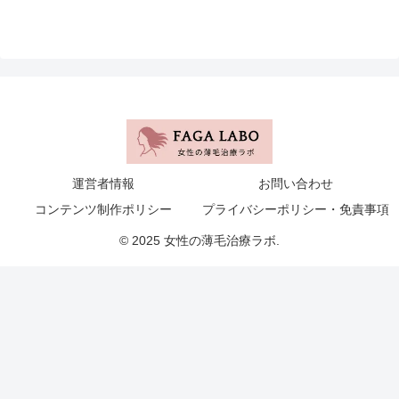
運営者情報
お問い合わせ
コンテンツ制作ポリシー
プライバシーポリシー・免責事項
© 2025 女性の薄毛治療ラボ.