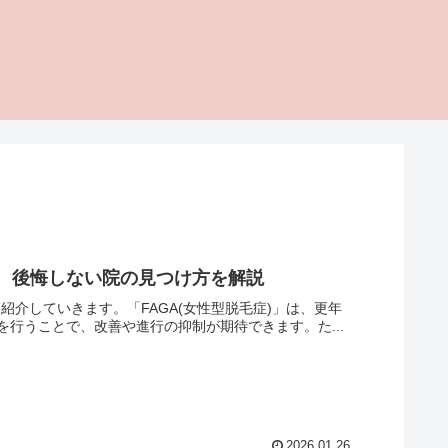
選 後悔しない院の見つけ方を解説
紹介していきます。「FAGA(女性型脱毛症)」は、更年
行うことで、改善や進行の抑制が期待できます。た...
2026.01.26