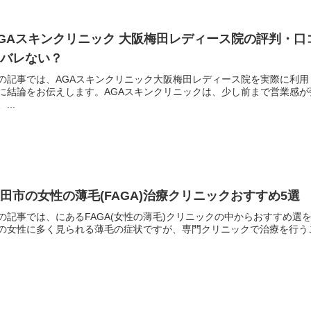
GAスキンクリニック 大阪梅田レディース院の評判・
にバレない？
の記事では、AGAスキンクリニック大阪梅田レディース院を実際に利
に結論をお伝えします。AGAスキンクリニックは、少し前まで営業感
...
田市の女性の薄毛(FAGA)治療クリニックおすすめ5
の記事では、にあるFAGA(女性の薄毛)クリニックの中からおすすめ選を
の女性に多く見られる薄毛の症状ですが、専門クリニックで治療を行うこ