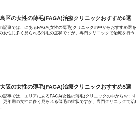
島区の女性の薄毛(FAGA)治療クリニックおすすめ6
の記事では、にあるFAGA(女性の薄毛)クリニックの中からおすすめ選を
の女性に多く見られる薄毛の症状ですが、専門クリニックで治療を行うこ
大阪の女性の薄毛(FAGA)治療クリニックおすすめ5
の記事では、エリアにあるFAGA(女性の薄毛)クリニックの中からおすす
、更年期の女性に多く見られる薄毛の症状ですが、専門クリニックで治
..