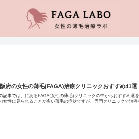
阪府の女性の薄毛(FAGA)治療クリニックおすすめ41
の記事では、にあるFAGA(女性の薄毛)クリニックの中からおすすめ選を
の女性に見られることが多い薄毛の症状ですが、専門クリニックで治療を