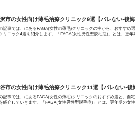
所沢市の女性向け薄毛治療クリニック9選【バレない•後
の記事では、にあるFAGA(女性の薄毛)クリニックの中から、おすす
クリニック4選を紹介します。「FAGA(女性男性型脱毛症)」とは、更年
谷市の女性向け薄毛治療クリニック11選【バレない•
の記事では、にあるFAGA(女性の薄毛)クリニックのおすすめ選と、自
を紹介していきます。「FAGA(女性男性型脱毛症)」とは、更年期の女性