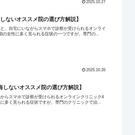
2025.10.27
悔しないオススメ院の選び方解説】
め選と、自宅にいながらスマホで診察が受けられるオンライ
期の女性に多く見られる症状の一つですが、専門の...
2025.10.26
後悔しないオススメ院の選び方解説】
宅からスマホで診察が受けられるオンラインクリニック4
に多く見られる症状ですが、専門のクリニックで治...