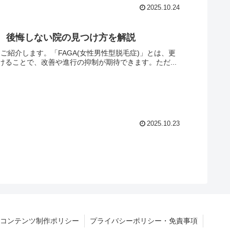
2025.10.24
選 後悔しない院の見つけ方を解説
ご紹介します。「FAGA(女性男性型脱毛症)」とは、更
ることで、改善や進行の抑制が期待できます。ただ...
2025.10.23
コンテンツ制作ポリシー
プライバシーポリシー・免責事項