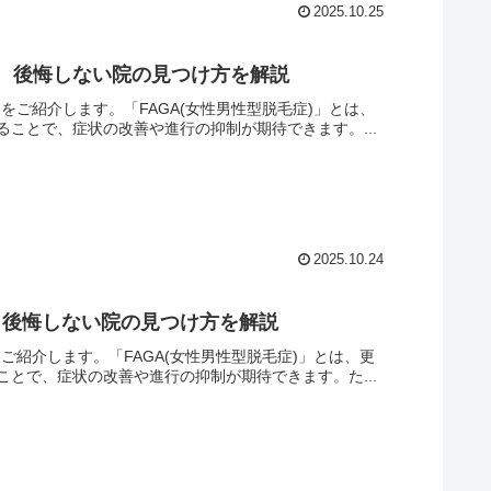
2025.10.25
選 後悔しない院の見つけ方を解説
をご紹介します。「FAGA(女性男性型脱毛症)」とは、
ことで、症状の改善や進行の抑制が期待できます。...
2025.10.24
選 後悔しない院の見つけ方を解説
ご紹介します。「FAGA(女性男性型脱毛症)」とは、更
とで、症状の改善や進行の抑制が期待できます。た...