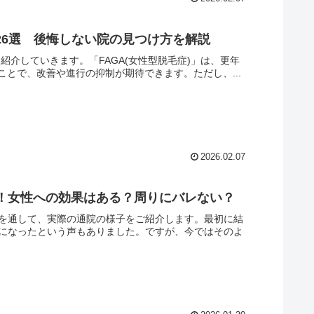
め26選 後悔しない院の見つけ方を解説
紹介していきます。「FAGA(女性型脱毛症)」は、更年
とで、改善や進行の抑制が期待できます。ただし、...
2026.02.07
査！女性への効果はある？周りにバレない？
ミを通して、実際の通院の様子をご紹介します。最初に結
気になったという声もありました。ですが、今ではそのよ