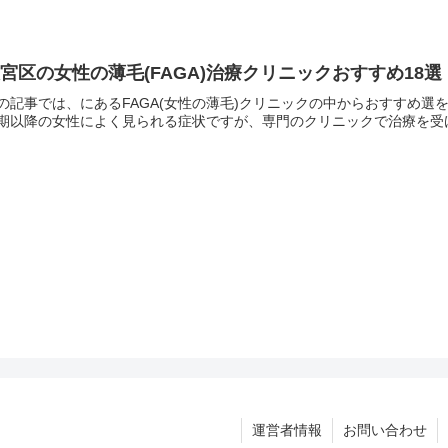
宮区の女性の薄毛(FAGA)治療クリニックおすすめ18
の記事では、にあるFAGA(女性の薄毛)クリニックの中からおすすめ選を
期以降の女性によく見られる症状ですが、専門のクリニックで治療を受け
運営者情報
お問い合わせ