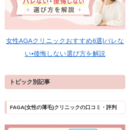
女性AGAクリニックおすすめ6選|バレな
い•後悔しない選び方を解説
トピック別記事
FAGA(女性の薄毛)クリニックの口コミ・評判