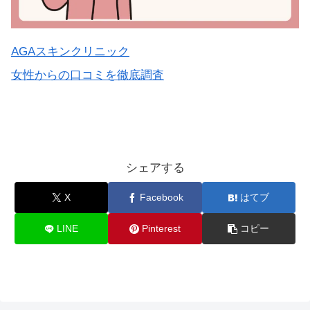
AGAスキンクリニック
女性からの口コミを徹底調査
シェアする
X
Facebook
はてブ
LINE
Pinterest
コピー