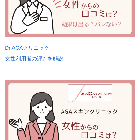
Dr.AGAクリニック
女性利用者の評判を解説