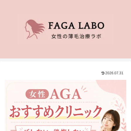
2026.07.31