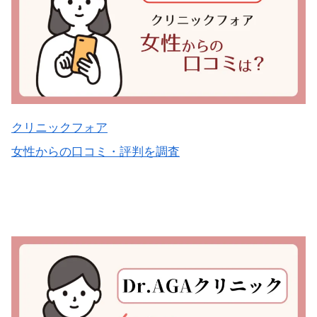
クリニックフォア
女性からの口コミ・評判を調査