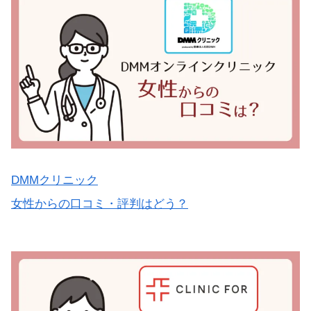
DMMクリニック
女性からの口コミ・評判はどう？